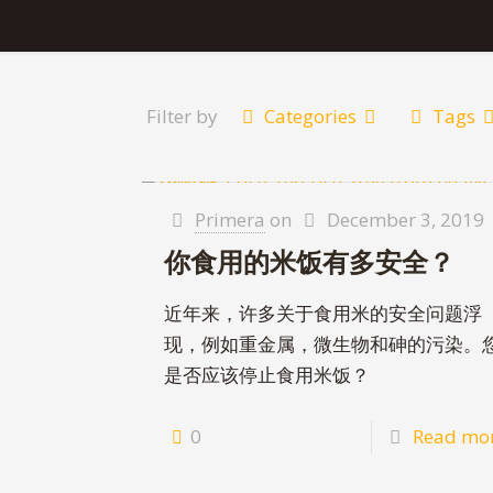
Filter by
Categories
Tags
Primera
on
December 3, 2019
你食用的米饭有多安全？
近年来，许多关于食用米的安全问题浮
现，例如重金属，微生物和砷的污染。
是否应该停止食用米饭？
0
Read mo