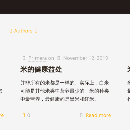
Authors
Primera
on
November 12, 2019
米的健康益处
并非所有的米都是一样的。实际上，白米
您
可能是其他米类中营养最少的。米的种类
中最营养，最健康的是黑米和红米。
re
0
Read more