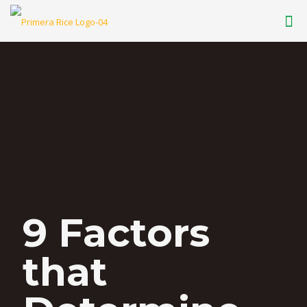
9 Factors
that