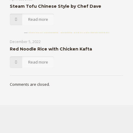
Steam Tofu Chinese Style by Chef Dave
Read more
December 5, 2022
Red Noodle Rice with Chicken Kafta
Read more
Comments are closed.