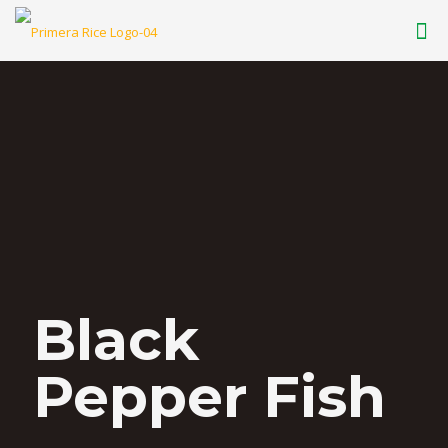
Black
Pepper Fish