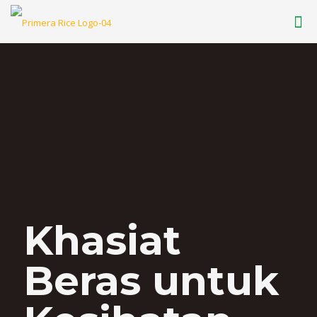
Khasiat
Beras untuk