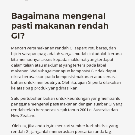
Bagaimana mengenal
pasti makanan rendah
GI?
Mencari versi makanan rendah GI seperti roti, beras, dan
bijirin sarapan pagi adalah sangat mudah, ini adalah kerana
kita mempunyai akses kepada maklumat yang terdapat
dalam talian atau maklumat yang tertera pada label
makanan. Walaubagaimanapun komposisi GI tidak dapat
dikira berasaskan pada komposisi makanan atau senarai
bahan untuk membuatnya. Oleh itu, ujian GI perlu dilakukan
ke atas bagi produk yang dihasilkan.
Satu pertubuhan bukan untuk keuntungan yang membantu
pengguna mengenal pasti makanan dengan sumber GI yang
rendah telah beroperasi sejak tahun 2001 di Australia dan
New Zealand.
Oleh itu, jika anda ingin mencari sumber karbohidrat yang
rendah GI, janganlah meneruskan pencarian anda lagi.