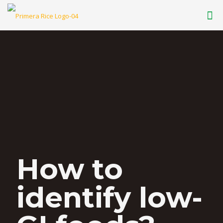
How to
identify low-