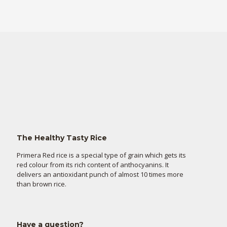
The Healthy Tasty Rice
Primera Red rice is a special type of grain which gets its
red colour from its rich content of anthocyanins. It
delivers an antioxidant punch of almost 10 times more
than brown rice.
Have a question?